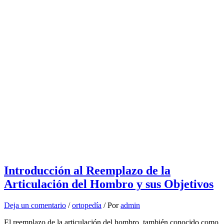
Introducción al Reemplazo de la
Articulación del Hombro y sus Objetivos
Deja un comentario
/
ortopedía
/ Por
admin
El reemplazo de la articulación del hombro, también conocido como