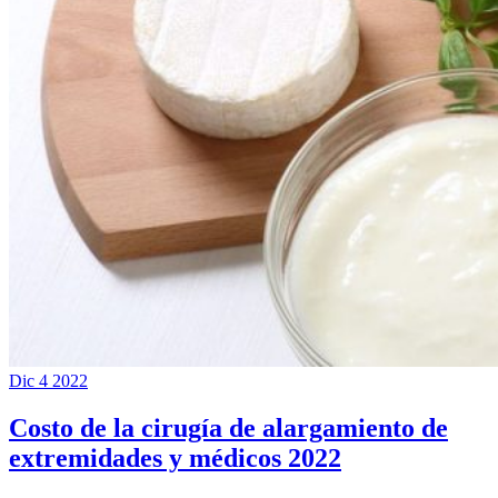
Dic
4
2022
Costo de la cirugía de alargamiento de
extremidades y médicos 2022