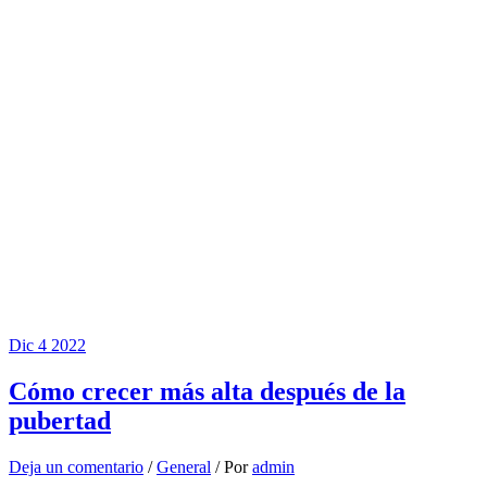
Dic
4
2022
Cómo crecer más alta después de la
pubertad
Deja un comentario
/
General
/ Por
admin