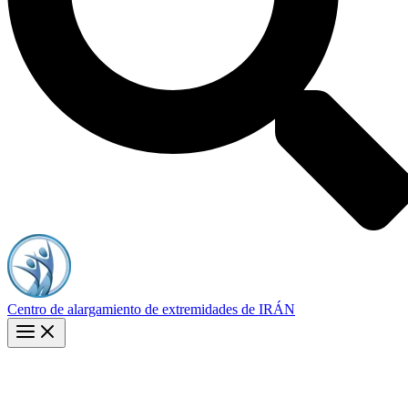
Centro de alargamiento de extremidades de IRÁN