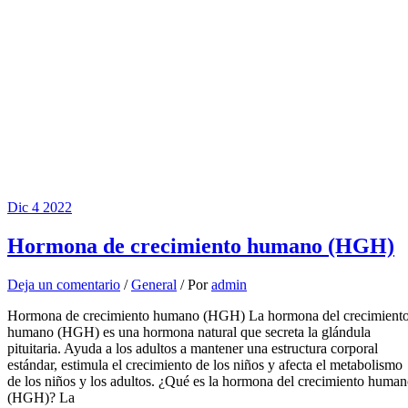
Dic
4
2022
Hormona de crecimiento humano (HGH)
Deja un comentario
/
General
/ Por
admin
Hormona de crecimiento humano (HGH) La hormona del crecimient
humano (HGH) es una hormona natural que secreta la glándula
pituitaria. Ayuda a los adultos a mantener una estructura corporal
estándar, estimula el crecimiento de los niños y afecta el metabolismo
de los niños y los adultos. ¿Qué es la hormona del crecimiento huma
(HGH)? La