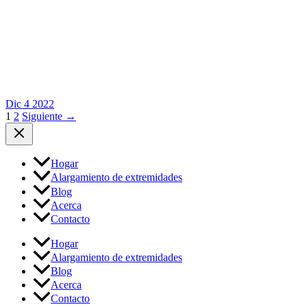
Dic
4
2022
1
2
Siguiente
→
Hogar
Alargamiento de extremidades
Blog
Acerca
Contacto
Hogar
Alargamiento de extremidades
Blog
Acerca
Contacto