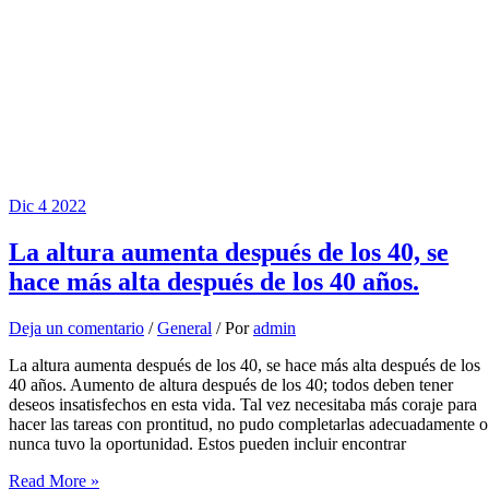
Dic
4
2022
La altura aumenta después de los 40, se
hace más alta después de los 40 años.
Deja un comentario
/
General
/ Por
admin
La altura aumenta después de los 40, se hace más alta después de los
40 años. Aumento de altura después de los 40; todos deben tener
deseos insatisfechos en esta vida. Tal vez necesitaba más coraje para
hacer las tareas con prontitud, no pudo completarlas adecuadamente o
nunca tuvo la oportunidad. Estos pueden incluir encontrar
La
Read More »