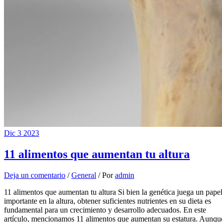
Dic
3
2023
11 alimentos que aumentan tu altura
Deja un comentario
/
General
/ Por
admin
11 alimentos que aumentan tu altura Si bien la genética juega un pape
importante en la altura, obtener suficientes nutrientes en su dieta es
fundamental para un crecimiento y desarrollo adecuados. En este
artículo, mencionamos 11 alimentos que aumentan su estatura. Aunqu