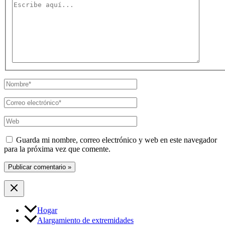
Escribe
aquí...
Nombre*
Correo
electrónico*
Web
Guarda mi nombre, correo electrónico y web en este navegador
para la próxima vez que comente.
Hogar
Alargamiento de extremidades