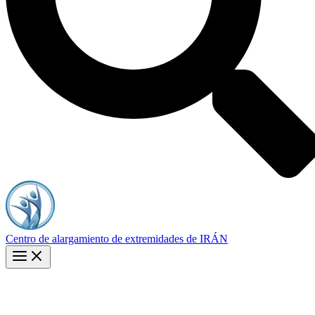
Centro de alargamiento de extremidades de IRÁN