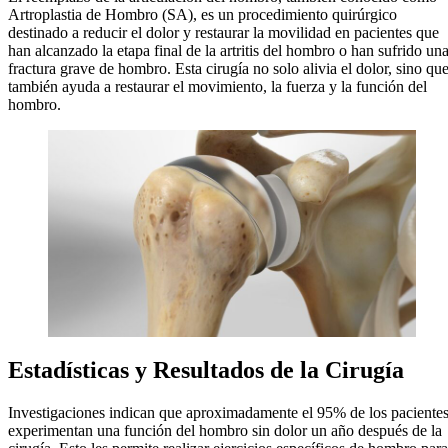
Artroplastia de Hombro (SA), es un procedimiento quirúrgico
destinado a reducir el dolor y restaurar la movilidad en pacientes que
han alcanzado la etapa final de la artritis del hombro o han sufrido un
fractura grave de hombro. Esta cirugía no solo alivia el dolor, sino qu
también ayuda a restaurar el movimiento, la fuerza y la función del
hombro.
Estadísticas y Resultados de la Cirugía
Investigaciones indican que aproximadamente el 95% de los paciente
experimentan una función del hombro sin dolor un año después de la