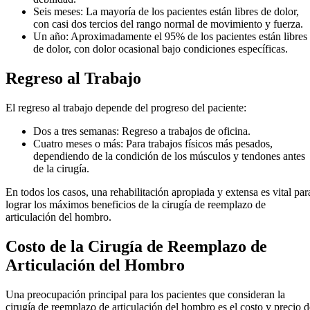
Seis meses: La mayoría de los pacientes están libres de dolor,
con casi dos tercios del rango normal de movimiento y fuerza.
Un año: Aproximadamente el 95% de los pacientes están libres
de dolor, con dolor ocasional bajo condiciones específicas.
Regreso al Trabajo
El regreso al trabajo depende del progreso del paciente:
Dos a tres semanas: Regreso a trabajos de oficina.
Cuatro meses o más: Para trabajos físicos más pesados,
dependiendo de la condición de los músculos y tendones antes
de la cirugía.
En todos los casos, una rehabilitación apropiada y extensa es vital par
lograr los máximos beneficios de la cirugía de reemplazo de
articulación del hombro.
Costo de la Cirugía de Reemplazo de
Articulación del Hombro
Una preocupación principal para los pacientes que consideran la
cirugía de reemplazo de articulación del hombro es el costo y precio d