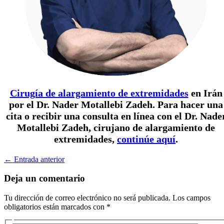
Cirugía de alargamiento de extremidades
en Irán
por el Dr. Nader Motallebi Zadeh. Para hacer una
cita o recibir una consulta en línea con el Dr. Nade
Motallebi Zadeh, cirujano de alargamiento de
extremidades,
continúe aquí
.
←
Entrada anterior
Deja un comentario
Tu dirección de correo electrónico no será publicada.
Los campos
obligatorios están marcados con
*