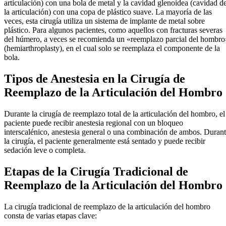
articulación) con una bola de metal y la cavidad glenoidea (cavidad d
la articulación) con una copa de plástico suave. La mayoría de las
veces, esta cirugía utiliza un sistema de implante de metal sobre
plástico. Para algunos pacientes, como aquellos con fracturas severas
del húmero, a veces se recomienda un «reemplazo parcial del hombro
(hemiarthroplasty), en el cual solo se reemplaza el componente de la
bola.
Tipos de Anestesia en la Cirugía de
Reemplazo de la Articulación del Hombro
Durante la cirugía de reemplazo total de la articulación del hombro, el
paciente puede recibir anestesia regional con un bloqueo
interscalénico, anestesia general o una combinación de ambos. Duran
la cirugía, el paciente generalmente está sentado y puede recibir
sedación leve o completa.
Etapas de la Cirugía Tradicional de
Reemplazo de la Articulación del Hombro
La cirugía tradicional de reemplazo de la articulación del hombro
consta de varias etapas clave: