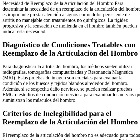
Necesidad de Reemplazo de la Articulación del Hombro Para
determinar la necesidad de un reemplazo de la articulación del hombr
es importante prestar atención a signos como dolor persistente de
artritis no manejable con tratamientos no quirúrgicos. La rigidez
progresiva y la sensación de molienda en el hombro también pueden
indicar esta necesidad.
Diagnóstico de Condiciones Tratables con
Reemplazo de la Articulación del Hombro
Para diagnosticar la artritis del hombro, los médicos suelen utilizar
radiografías, tomografías computarizadas y Resonancia Magnética
(MRI). Estas pruebas de imagen son cruciales para evaluar la
condición de los huesos y tejidos blandos alrededor del hombro.
Además, si se sospecha daño nervioso, se pueden realizar pruebas
EMG o estudios de conducción nerviosa para examinar los nervios q
suministran los músculos del hombro.
Criterios de Inelegibilidad para el
Reemplazo de la Articulación del Hombro
El reemplazo de la articulación del hombro no es adecuado para todos