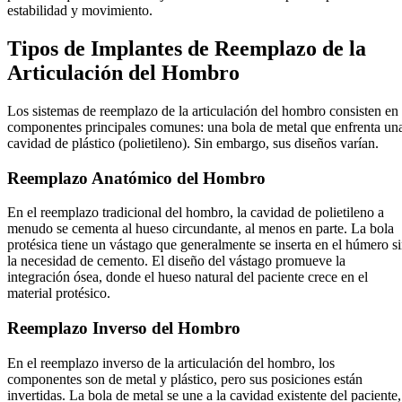
estabilidad y movimiento.
Tipos de Implantes de Reemplazo de la
Articulación del Hombro
Los sistemas de reemplazo de la articulación del hombro consisten en
componentes principales comunes: una bola de metal que enfrenta un
cavidad de plástico (polietileno). Sin embargo, sus diseños varían.
Reemplazo Anatómico del Hombro
En el reemplazo tradicional del hombro, la cavidad de polietileno a
menudo se cementa al hueso circundante, al menos en parte. La bola
protésica tiene un vástago que generalmente se inserta en el húmero s
la necesidad de cemento. El diseño del vástago promueve la
integración ósea, donde el hueso natural del paciente crece en el
material protésico.
Reemplazo Inverso del Hombro
En el reemplazo inverso de la articulación del hombro, los
componentes son de metal y plástico, pero sus posiciones están
invertidas. La bola de metal se une a la cavidad existente del paciente,