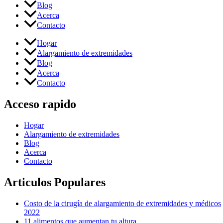
Blog
Acerca
Contacto
Hogar
Alargamiento de extremidades
Blog
Acerca
Contacto
Acceso rapido
Hogar
Alargamiento de extremidades
Blog
Acerca
Contacto
Articulos Populares
Costo de la cirugía de alargamiento de extremidades y médicos
2022
11 alimentos que aumentan tu altura