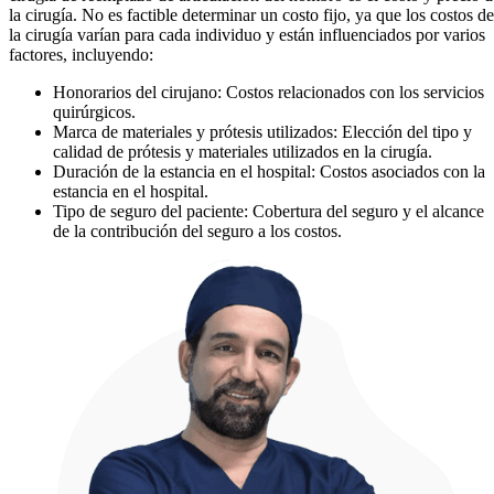
la cirugía. No es factible determinar un costo fijo, ya que los costos de
la cirugía varían para cada individuo y están influenciados por varios
factores, incluyendo:
Honorarios del cirujano: Costos relacionados con los servicios
quirúrgicos.
Marca de materiales y prótesis utilizados: Elección del tipo y
calidad de prótesis y materiales utilizados en la cirugía.
Duración de la estancia en el hospital: Costos asociados con la
estancia en el hospital.
Tipo de seguro del paciente: Cobertura del seguro y el alcance
de la contribución del seguro a los costos.