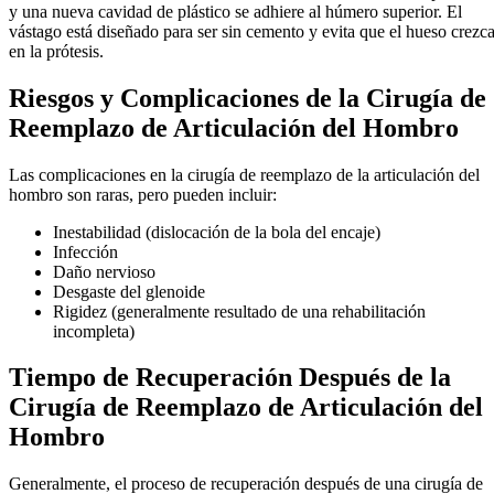
y una nueva cavidad de plástico se adhiere al húmero superior. El
vástago está diseñado para ser sin cemento y evita que el hueso crezc
en la prótesis.
Riesgos y Complicaciones de la Cirugía de
Reemplazo de Articulación del Hombro
Las complicaciones en la cirugía de reemplazo de la articulación del
hombro son raras, pero pueden incluir:
Inestabilidad (dislocación de la bola del encaje)
Infección
Daño nervioso
Desgaste del glenoide
Rigidez (generalmente resultado de una rehabilitación
incompleta)
Tiempo de Recuperación Después de la
Cirugía de Reemplazo de Articulación del
Hombro
Generalmente, el proceso de recuperación después de una cirugía de