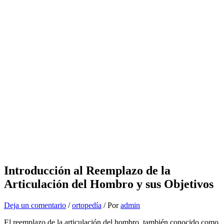
Introducción al Reemplazo de la
Articulación del Hombro y sus Objetivos
Deja un comentario
/
ortopedía
/ Por
admin
El reemplazo de la articulación del hombro, también conocido como